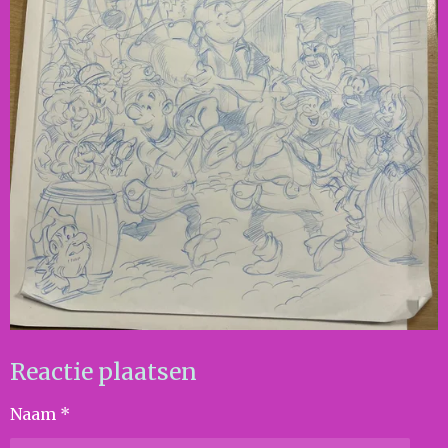
Reactie plaatsen
Naam *