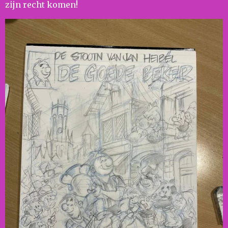
zijn recht komen!