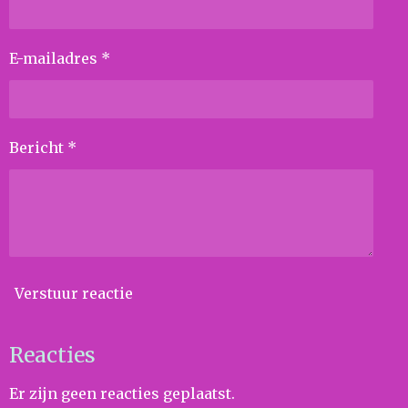
E-mailadres *
Bericht *
Verstuur reactie
Reacties
Er zijn geen reacties geplaatst.