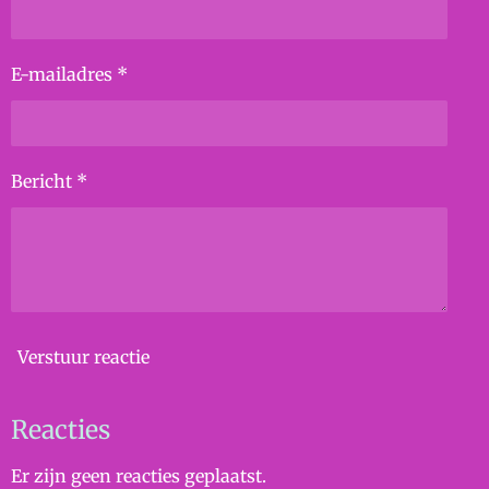
E-mailadres *
Bericht *
Verstuur reactie
Reacties
Er zijn geen reacties geplaatst.