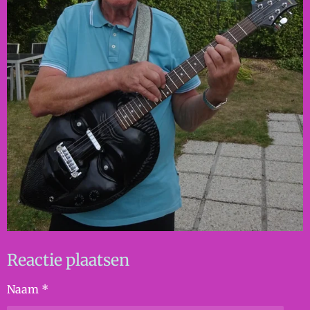
Reactie plaatsen
Naam *