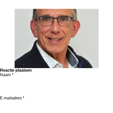
Reactie plaatsen
Naam *
E-mailadres *