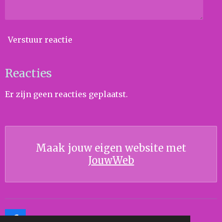
Verstuur reactie
Reacties
Er zijn geen reacties geplaatst.
Maak jouw eigen website met
JouwWeb