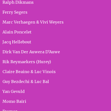
Ralph Dikmans
Ferry Segers
Marc Verhaegen & Vivi Weyers
Alain Poncelet
Jacq Hellebout
Dirk Van Der Auwera D’Auwe
Rik Reymaekers (Hurey)
Claire Beaino & Luc Vinois
Guy Bezdechi & Luc Bal
Yan Gevuld
Momo Bairi