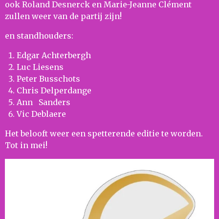
ook Roland Desnerck en Marie-Jeanne Clément
zullen weer van de partij zijn!
en standhouders:
Edgar Achterbergh
Luc Liesens
Peter Busschots
Chris Delperdange
Ann Sanders
Vic Deblaere
Het belooft weer een spetterende editie te worden.
Tot in mei!