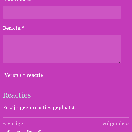
Bericht *
Verstuur reactie
Reacties
Er zijn geen reacties geplaatst.
«
Vorige
Volgende
»