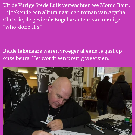
Uit de Vurige Stede Luik verwachten we Momo Bairi.
Hij tekende een album naar een roman van Agatha
Christie, de gevierde Engelse auteur van menige
"who-done-it's."
Beide tekenaars waren vroeger al eens te gast op
onze beurs! Het wordt een prettig weerzien.