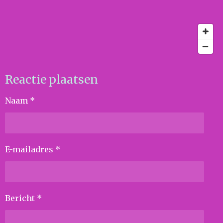
Reactie plaatsen
Naam *
E-mailadres *
Bericht *