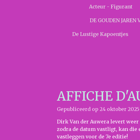
Acteur - Figurant
DE GOUDEN JAREN 
De Lustige Kapoentjes
AFFICHE D'
Gepubliceerd op 24 oktober 2025
Dirk Van der Auwera levert weer 
zodra de datum vastligt, kan die
vastleggen voor de 7e editie!