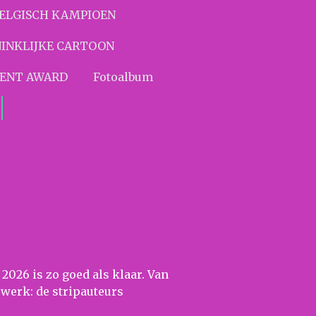
BELGISCH KAMPIOEN
INKLIJKE CARTOON
MENT AWARD
Fotoalbum
2026 is zo goed als klaar. Van
 werk: de stripauteurs