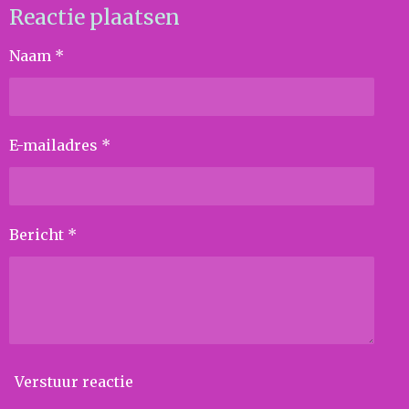
Reactie plaatsen
Naam *
E-mailadres *
Bericht *
Verstuur reactie