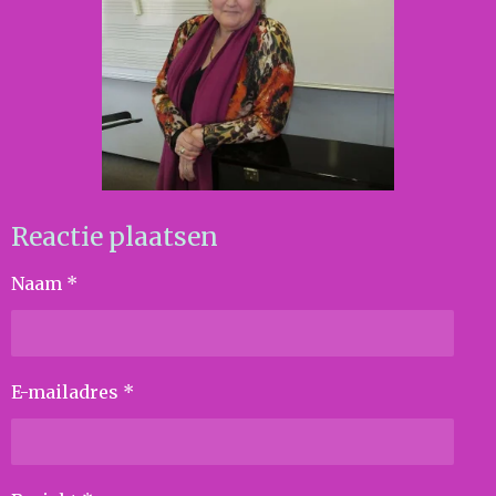
Reactie plaatsen
Naam *
E-mailadres *