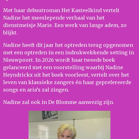
Met haar debuutroman Het Kasteelkind vertelt
Nadine het meeslepende verhaal van het
dienstmeisje Marie. Een werk van lange adem, zo
blijkt.
Nadine heeft dit jaar het optreden terug opgenomen
met een optreden in een indrukwekkende setting in
Nieuwpoort. In 2026 wordt haar tweede boek
gelanceerd met een voorstelling waarbij Nadine
Heyndrickx uit het boek voorleest, vertelt over het
leven van klassieke zangers én haar geprefereerde
songs en aria’s zal zingen.
Nadine zal ook in De Blomme aanwezig zijn.