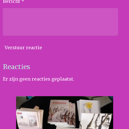
Bericht *
Verstuur reactie
Reacties
Er zijn geen reacties geplaatst.